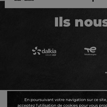
Ils nou
En poursuivant votre navigation sur ce site
acceptez l’utilisation de cookies pour vous pro